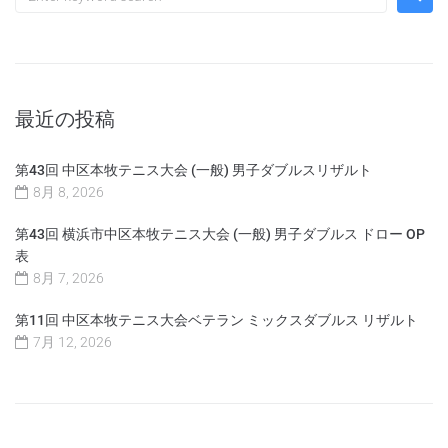
最近の投稿
第43回 中区本牧テニス大会 (一般) 男子ダブルスリザルト
8月 8, 2026
第43回 横浜市中区本牧テニス大会 (一般) 男子ダブルス ドロー OP
表
8月 7, 2026
第11回 中区本牧テニス大会ベテラン ミックスダブルス リザルト
7月 12, 2026