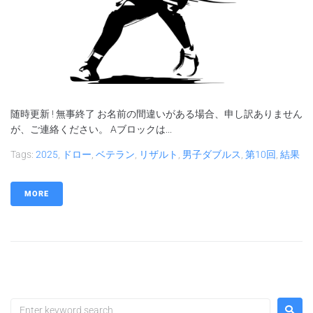
随時更新 ! 無事終了 お名前の間違いがある場合、申し訳ありません
が、ご連絡ください。 Aブロックは...
Tags:
2025
,
ドロー
,
ベテラン
,
リザルト
,
男子ダブルス
,
第10回
,
結果
MORE