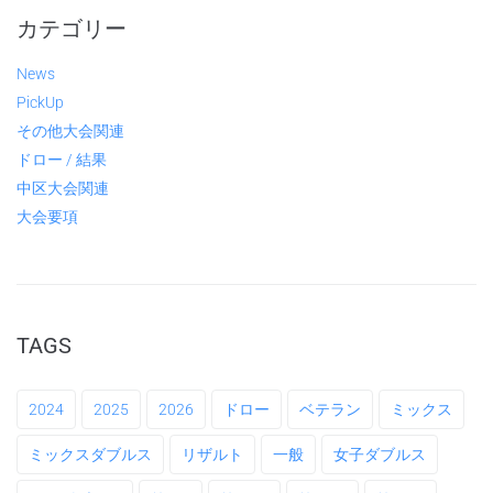
カテゴリー
News
PickUp
その他大会関連
ドロー / 結果
中区大会関連
大会要項
TAGS
2024
2025
2026
ドロー
ベテラン
ミックス
ミックスダブルス
リザルト
一般
女子ダブルス