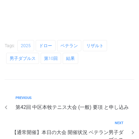
Tags:
2025
ドロー
ベテラン
リザルト
男子ダブルス
第10回
結果
PREVIOUS
第42回 中区本牧テニス大会 (一般) 要項 と申し込み
NEXT
【通常開催】本日の大会 開催状況 ベテラン男子ダ