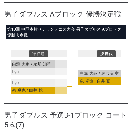
男子ダブルス Aブロック 優勝決定戦
男子ダブルス 予選B-1ブロック コート
5.6.(7)