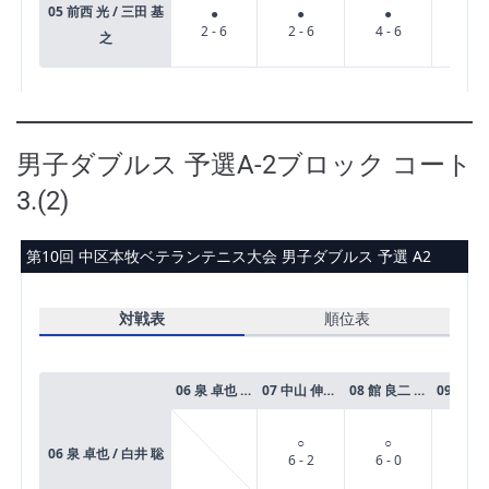
男子ダブルス 予選A-2ブロック コート
3.(2)