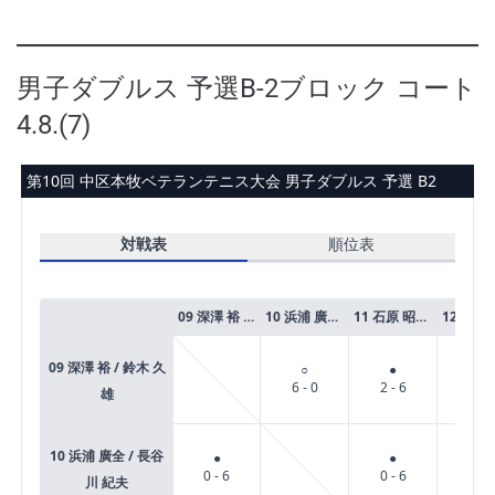
男子ダブルス 予選B-2ブロック コート
4.8.(7)