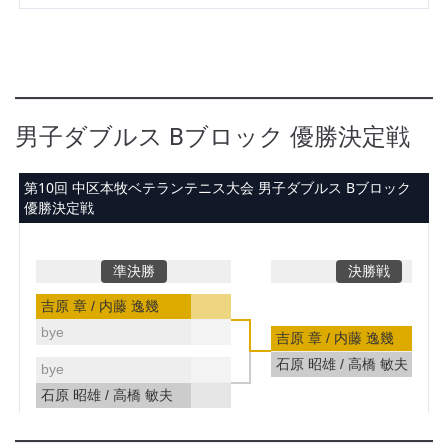
男子ダブルス Bブロック 優勝決定戦