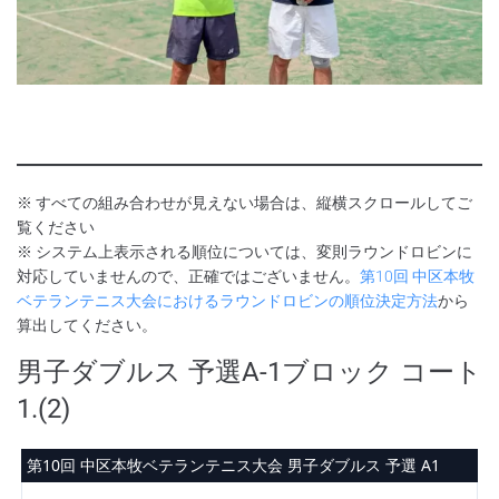
※ すべての組み合わせが見えない場合は、縦横スクロールしてご
覧ください
※ システム上表示される順位については、変則ラウンドロビンに
対応していませんので、正確ではございません。
第10回 中区本牧
ベテランテニス大会におけるラウンドロビンの順位決定方法
から
算出してください。
男子ダブルス 予選A-1ブロック コート
1.(2)