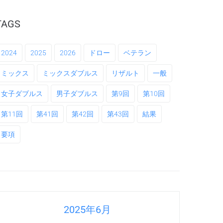
TAGS
2024
2025
2026
ドロー
ベテラン
ミックス
ミックスダブルス
リザルト
一般
女子ダブルス
男子ダブルス
第9回
第10回
第11回
第41回
第42回
第43回
結果
要項
2025年6月