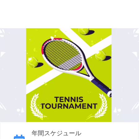
年間スケジュール