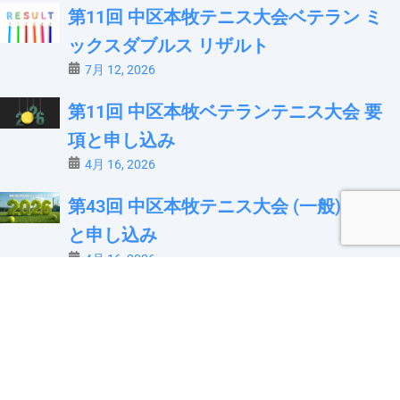
第11回 中区本牧テニス大会ベテラン ミ
ックスダブルス リザルト
7月 12, 2026
第11回 中区本牧ベテランテニス大会 要
項と申し込み
4月 16, 2026
第43回 中区本牧テニス大会 (一般) 要項
と申し込み
4月 16, 2026
2026年度 大会並びにスクール予定
12月 21, 2025