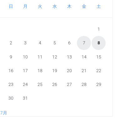
日
月
火
水
木
金
土
1
2
3
4
5
6
7
8
9
10
11
12
13
14
15
16
17
18
19
20
21
22
23
24
25
26
27
28
29
30
31
 7月