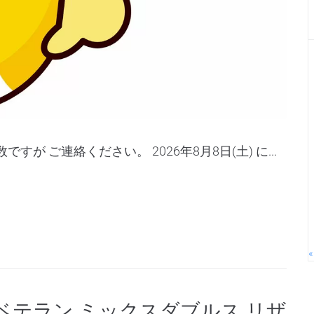
が ご連絡ください。 2026年8月8日(土) に...
«
ベテラン ミックスダブルス リザ