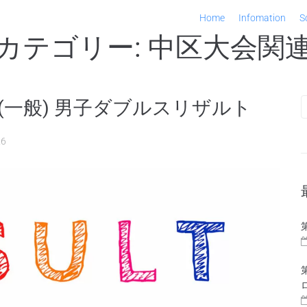
Home
Infomation
S
カテゴリー:
中区大会関
 (一般) 男子ダブルスリザルト
26