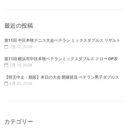
最近の投稿
第11回 中区本牧テニス大会ベテラン ミックスダブルス リザルト
7月 12, 2026
第11回 横浜市中区本牧ベテランミックスダブルス ドロー OP表
7月 10, 2026
【雨天中止・順延】本日の大会 開催状況 ベテラン男子ダブルス
6月 25, 2026
カテゴリー