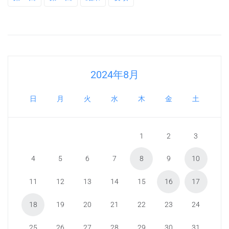
2024年8月
日
月
火
水
木
金
土
1
2
3
4
5
6
7
8
9
10
11
12
13
14
15
16
17
18
19
20
21
22
23
24
25
26
27
28
29
30
31