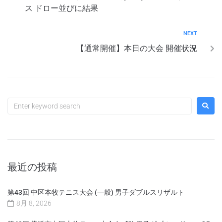
ス ドロー並びに結果
NEXT
【通常開催】本日の大会 開催状況
最近の投稿
第43回 中区本牧テニス大会 (一般) 男子ダブルスリザルト
8月 8, 2026