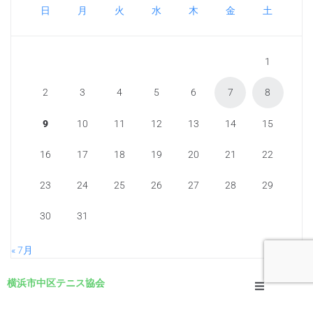
日
月
火
水
木
金
土
1
2
3
4
5
6
7
8
9
10
11
12
13
14
15
16
17
18
19
20
21
22
23
24
25
26
27
28
29
30
31
« 7月
横浜市中区テニス協会