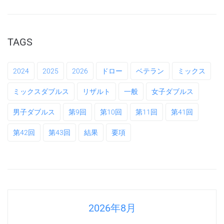
TAGS
2024
2025
2026
ドロー
ベテラン
ミックス
ミックスダブルス
リザルト
一般
女子ダブルス
男子ダブルス
第9回
第10回
第11回
第41回
第42回
第43回
結果
要項
2026年8月