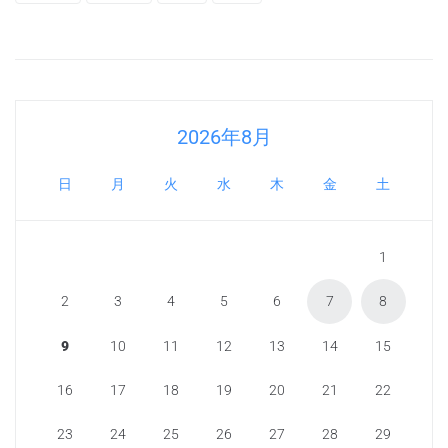
2026年8月
日
月
火
水
木
金
土
1
2
3
4
5
6
7
8
9
10
11
12
13
14
15
16
17
18
19
20
21
22
23
24
25
26
27
28
29