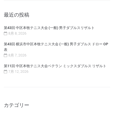
最近の投稿
第43回 中区本牧テニス大会 (一般) 男子ダブルスリザルト
8月 8, 2026
第43回 横浜市中区本牧テニス大会 (一般) 男子ダブルス ドロー OP
表
8月 7, 2026
第11回 中区本牧テニス大会ベテラン ミックスダブルス リザルト
7月 12, 2026
カテゴリー