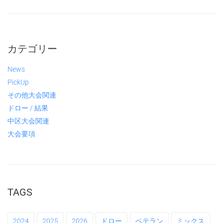
カテゴリー
News
PickUp
その他大会関連
ドロー / 結果
中区大会関連
大会要項
TAGS
2024
2025
2026
ドロー
ベテラン
ミックス