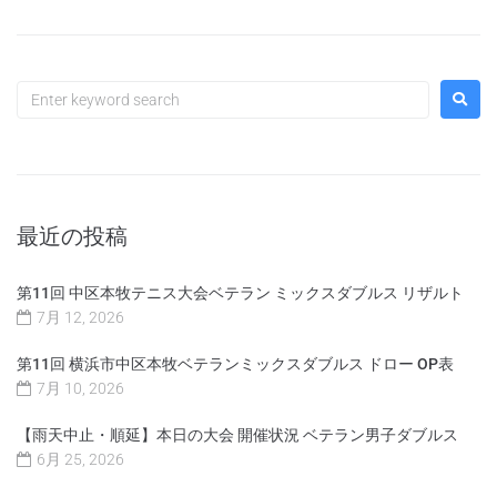
最近の投稿
第11回 中区本牧テニス大会ベテラン ミックスダブルス リザルト
7月 12, 2026
第11回 横浜市中区本牧ベテランミックスダブルス ドロー OP表
7月 10, 2026
【雨天中止・順延】本日の大会 開催状況 ベテラン男子ダブルス
6月 25, 2026