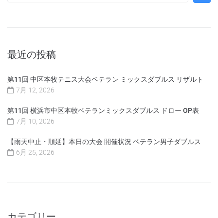
最近の投稿
第11回 中区本牧テニス大会ベテラン ミックスダブルス リザルト
7月 12, 2026
第11回 横浜市中区本牧ベテランミックスダブルス ドロー OP表
7月 10, 2026
【雨天中止・順延】本日の大会 開催状況 ベテラン男子ダブルス
6月 25, 2026
カテゴリー