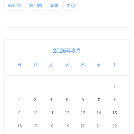
第42回
第43回
結果
要項
2026年8月
日
月
火
水
木
金
土
1
2
3
4
5
6
7
8
9
10
11
12
13
14
15
16
17
18
19
20
21
22