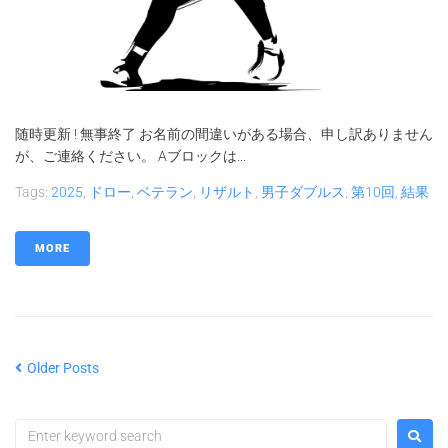
随時更新 ! 無事終了 お名前の間違いがある場合、申し訳ありません
が、ご連絡ください。 Aブロックは...
Tags:
2025
,
ドロー
,
ベテラン
,
リザルト
,
男子ダブルス
,
第10回
,
結果
MORE
Older Posts