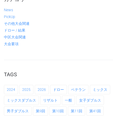
News
PickUp
その他大会関連
ドロー / 結果
中区大会関連
大会要項
TAGS
2024
2025
2026
ドロー
ベテラン
ミックス
ミックスダブルス
リザルト
一般
女子ダブルス
男子ダブルス
第9回
第10回
第11回
第41回