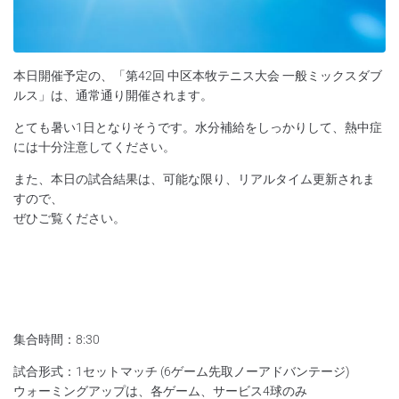
本日開催予定の、「第42回 中区本牧テニス大会 一般ミックスダブ
ルス」は、通常通り開催されます。
とても暑い1日となりそうです。水分補給をしっかりして、熱中症
には十分注意してください。
また、本日の試合結果は、可能な限り、リアルタイム更新されま
すので、
ぜひご覧ください。
集合時間：8:30
試合形式：1セットマッチ (6ゲーム先取ノーアドバンテージ)
ウォーミングアップは、各ゲーム、サービス4球のみ