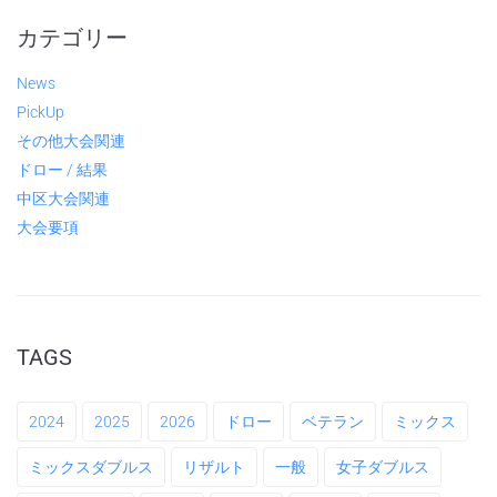
カテゴリー
News
PickUp
その他大会関連
ドロー / 結果
中区大会関連
大会要項
TAGS
2024
2025
2026
ドロー
ベテラン
ミックス
ミックスダブルス
リザルト
一般
女子ダブルス