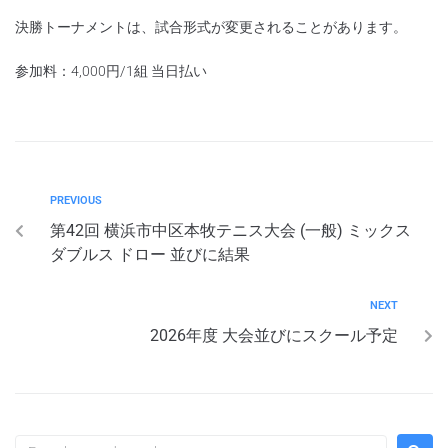
決勝トーナメントは、試合形式が変更されることがあります。
参加料：4,000円/1組 当日払い
PREVIOUS
第42回 横浜市中区本牧テニス大会 (一般) ミックス
ダブルス ドロー 並びに結果
NEXT
2026年度 大会並びにスクール予定