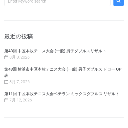
最近の投稿
第43回 中区本牧テニス大会 (一般) 男子ダブルスリザルト
8月 8, 2026
第43回 横浜市中区本牧テニス大会 (一般) 男子ダブルス ドロー OP
表
8月 7, 2026
第11回 中区本牧テニス大会ベテラン ミックスダブルス リザルト
7月 12, 2026