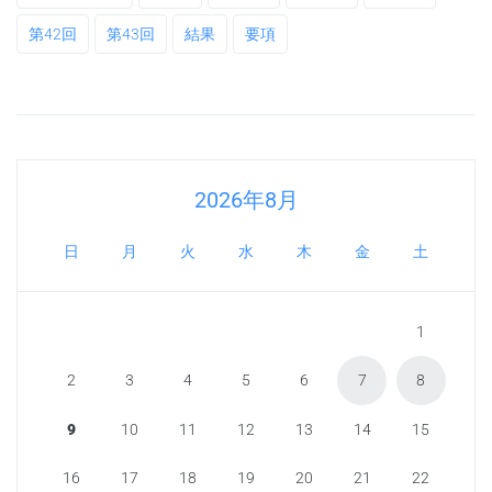
第42回
第43回
結果
要項
2026年8月
日
月
火
水
木
金
土
1
2
3
4
5
6
7
8
9
10
11
12
13
14
15
16
17
18
19
20
21
22