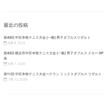
最近の投稿
第43回 中区本牧テニス大会 (一般) 男子ダブルスリザルト
8月 8, 2026
第43回 横浜市中区本牧テニス大会 (一般) 男子ダブルス ドロー OP
表
8月 7, 2026
第11回 中区本牧テニス大会ベテラン ミックスダブルス リザルト
7月 12, 2026