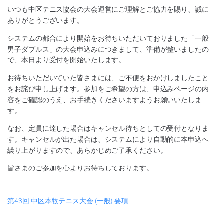
いつも中区テニス協会の大会運営にご理解とご協力を賜り、誠に
ありがとうございます。
システムの都合により開始をお待ちいただいておりました「一般
男子ダブルス」の大会申込みにつきまして、準備が整いましたの
で、本日より受付を開始いたします。
お待ちいただいていた皆さまには、ご不便をおかけしましたこと
をお詫び申し上げます。参加をご希望の方は、申込みページの内
容をご確認のうえ、お手続きくださいますようお願いいたしま
す。
なお、定員に達した場合はキャンセル待ちとしての受付となりま
す。キャンセルが出た場合は、システムにより自動的に本申込へ
繰り上がりますので、あらかじめご了承ください。
皆さまのご参加を心よりお待ちしております。
第43回 中区本牧テニス大会 (一般) 要項