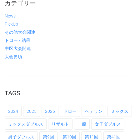
カテゴリー
News
PickUp
その他大会関連
ドロー / 結果
中区大会関連
大会要項
TAGS
2024
2025
2026
ドロー
ベテラン
ミックス
ミックスダブルス
リザルト
一般
女子ダブルス
男子ダブルス
第9回
第10回
第11回
第41回