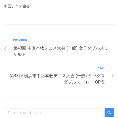
中区テニス協会
PREVIOUS
第43回 中区本牧テニス大会 (一般) 女子ダブルスリ
ザルト
NEXT
第43回 横浜市中区本牧テニス大会 (一般) ミックス
ダブルス ドロー OP表