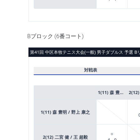
Bブロック (6番コート)