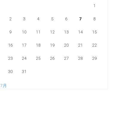
1
2
3
4
5
6
7
8
9
10
11
12
13
14
15
16
17
18
19
20
21
22
23
24
25
26
27
28
29
30
31
 7月