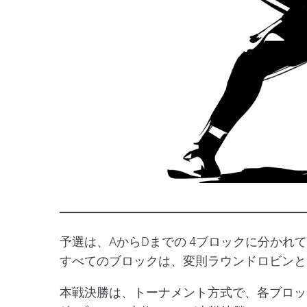
予選は、AからDまでの 4ブロックに分かれてラ
すべてのブロックは、変則ラウンドロビンと
本戦決勝は、トーナメント方式で、各ブロッ