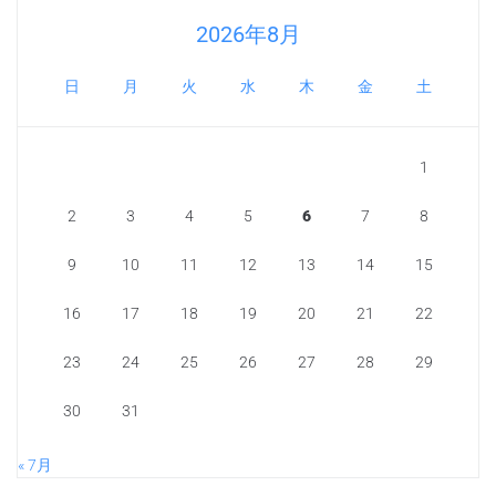
2026年8月
日
月
火
水
木
金
土
1
2
3
4
5
6
7
8
9
10
11
12
13
14
15
16
17
18
19
20
21
22
23
24
25
26
27
28
29
30
31
« 7月