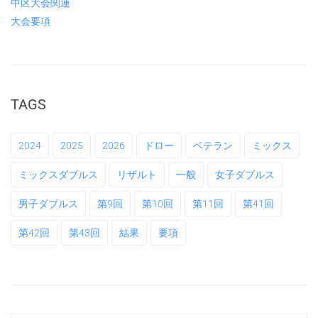
中区大会関連
大会要項
TAGS
2024
2025
2026
ドロー
ベテラン
ミックス
ミックスダブルス
リザルト
一般
女子ダブルス
男子ダブルス
第9回
第10回
第11回
第41回
第42回
第43回
結果
要項