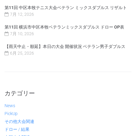
第11回 中区本牧テニス大会ベテラン ミックスダブルス リザルト
7月 12, 2026
第11回 横浜市中区本牧ベテランミックスダブルス ドロー OP表
7月 10, 2026
【雨天中止・順延】本日の大会 開催状況 ベテラン男子ダブルス
6月 25, 2026
カテゴリー
News
PickUp
その他大会関連
ドロー / 結果