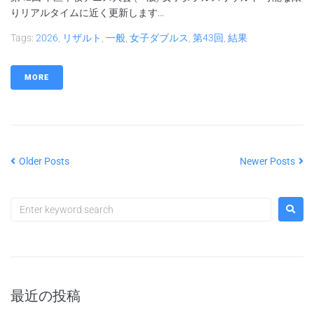
りリアルタイムに近く更新します...
Tags:
2026
,
リザルト
,
一般
,
女子ダブルス
,
第43回
,
結果
MORE
Older Posts
Newer Posts
最近の投稿