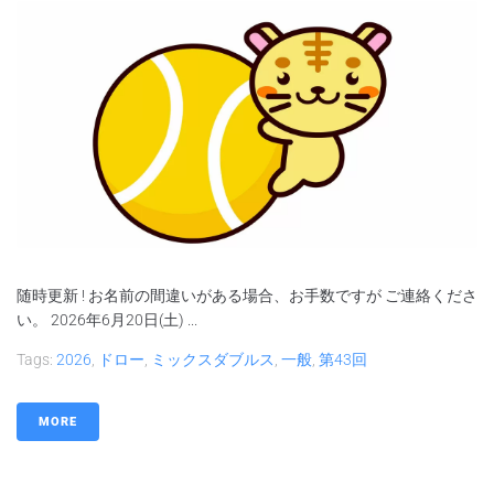
随時更新 ! お名前の間違いがある場合、お手数ですが ご連絡くださ
い。 2026年6月20日(土) ...
Tags:
2026
,
ドロー
,
ミックスダブルス
,
一般
,
第43回
MORE