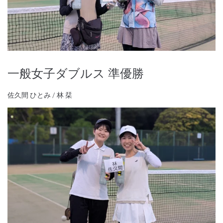
一般女子ダブルス 準優勝
佐久間 ひとみ / 林 栞