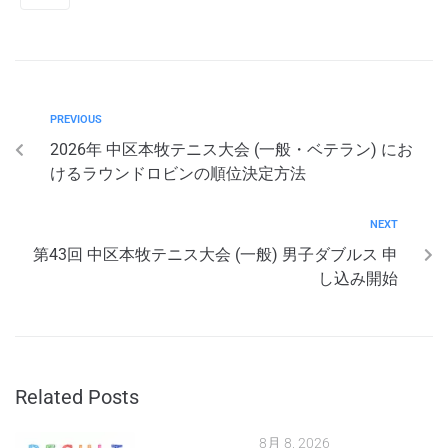
PREVIOUS
2026年 中区本牧テニス大会 (一般・ベテラン) にお
けるラウンドロビンの順位決定方法
NEXT
第43回 中区本牧テニス大会 (一般) 男子ダブルス 申
し込み開始
Related Posts
8月 8, 2026