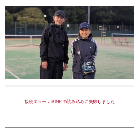
接続エラー: JSONP の読み込みに失敗しました