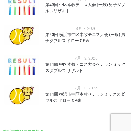
第43回 中区本牧テニス大会 (一般) 男子ダブ
ルスリザルト
8月 7, 2026
第43回 横浜市中区本牧テニス大会 (一般) 男
子ダブルス ドロー OP表
7月 12, 2026
第11回 中区本牧テニス大会ベテラン ミック
スダブルス リザルト
7月 10, 2026
第11回 横浜市中区本牧ベテランミックスダ
ブルス ドロー OP表