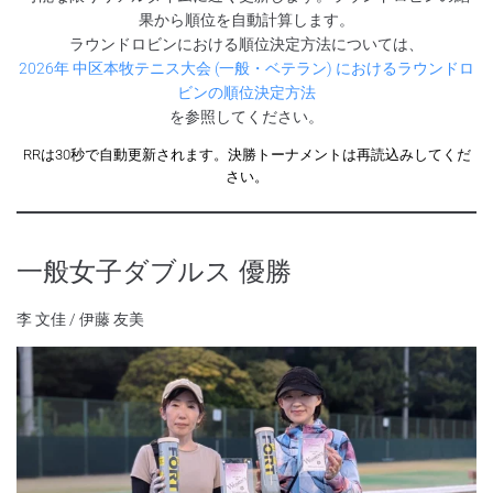
果から順位を自動計算します。
ラウンドロビンにおける順位決定方法については、
2026年 中区本牧テニス大会 (一般・ベテラン) におけるラウンドロ
ビンの順位決定方法
を参照してください。
RRは30秒で自動更新されます。決勝トーナメントは再読込みしてくだ
さい。
一般女子ダブルス 優勝
李 文佳 / 伊藤 友美