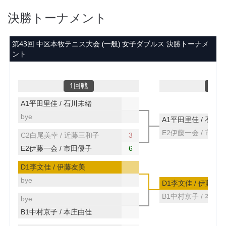
決勝トーナメント