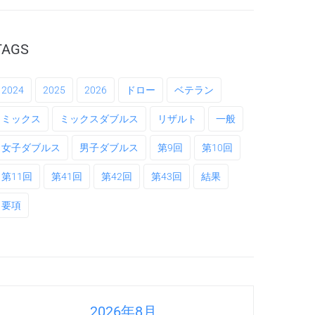
TAGS
2024
2025
2026
ドロー
ベテラン
ミックス
ミックスダブルス
リザルト
一般
女子ダブルス
男子ダブルス
第9回
第10回
第11回
第41回
第42回
第43回
結果
要項
2026年8月