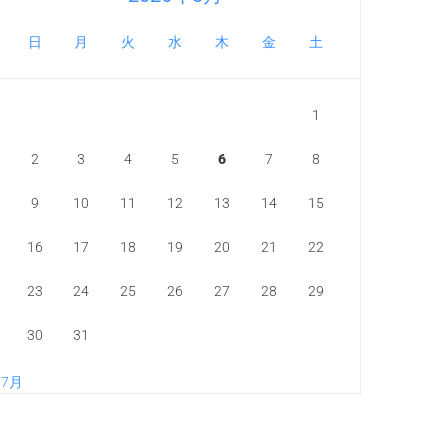
日
月
火
水
木
金
土
1
2
3
4
5
6
7
8
9
10
11
12
13
14
15
16
17
18
19
20
21
22
23
24
25
26
27
28
29
30
31
 7月