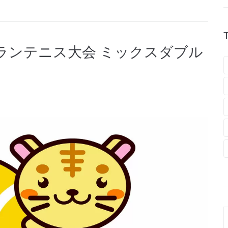
テランテニス大会 ミックスダブル