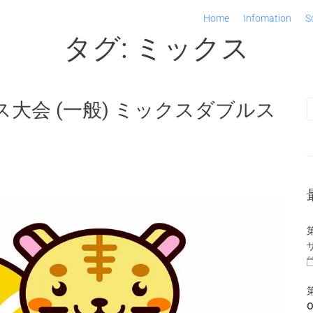
Home
Infomation
S
タグ:
ミックス
ス大会 (一般) ミックスダブルス